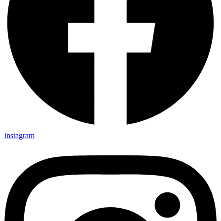
Instagram