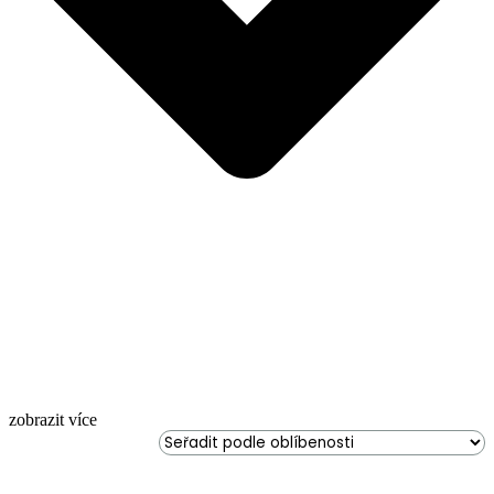
zobrazit více