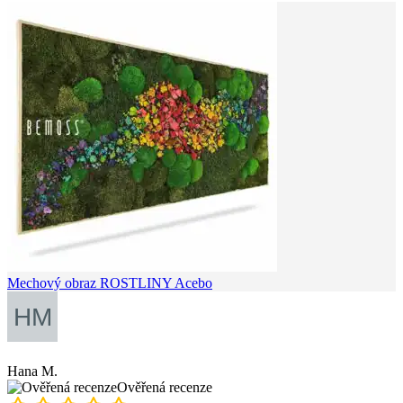
Mechový obraz ROSTLINY Acebo
Hana M.
Ověřená recenze