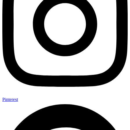
Pinterest