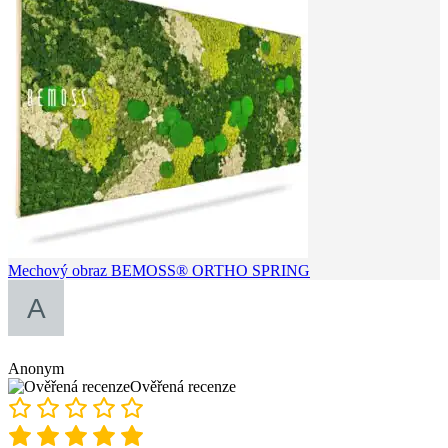
Mechový obraz BEMOSS® ORTHO SPRING
Anonym
Ověřená recenze