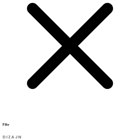
Filtr
DIZAJN