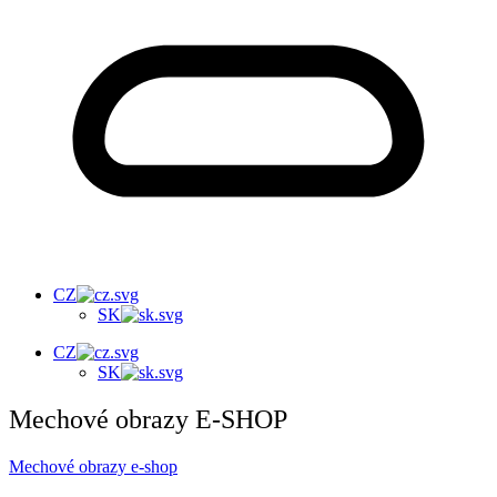
CZ
SK
CZ
SK
Mechové obrazy E-SHOP
Mechové obrazy e-shop