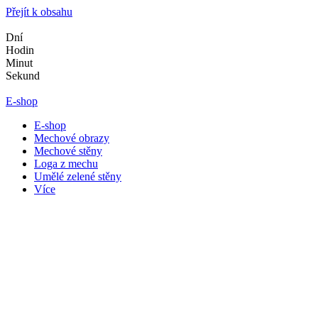
Přejít k obsahu
Dní
Hodin
Minut
Sekund
E-shop
E-shop
Mechové obrazy
Mechové stěny
Loga z mechu
Umělé zelené stěny
Více