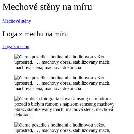
Mechové stěny na míru
Mechové stěny
Loga z mechu na míru
Loga z mechu