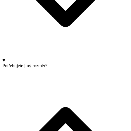
Potřebujete jiný rozměr?