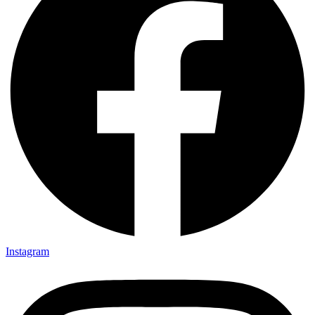
Instagram