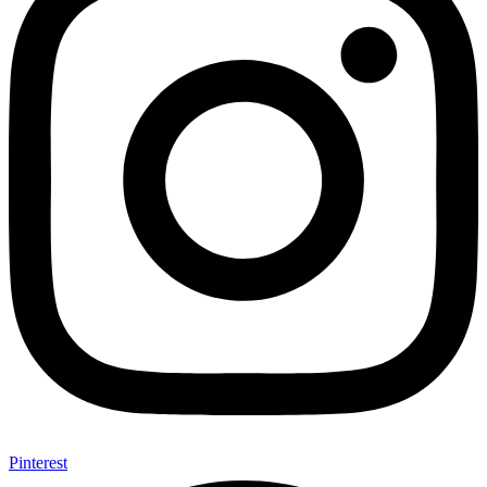
Pinterest