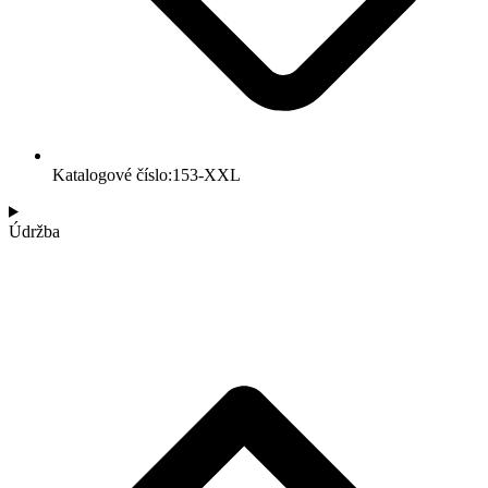
Katalogové číslo:153-XXL
Údržba