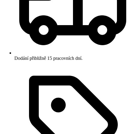
Dodání přibližně 15 pracovních dní.