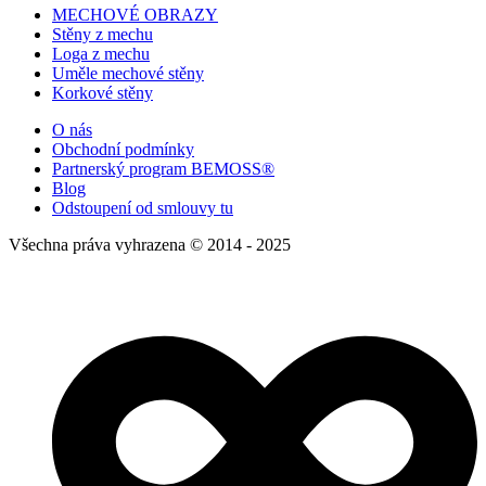
MECHOVÉ OBRAZY
Stěny z mechu
Loga z mechu
Uměle mechové stěny
Korkové stěny
O nás
Obchodní podmínky
Partnerský program BEMOSS®
Blog
Odstoupení od smlouvy tu
Všechna práva vyhrazena © 2014 - 2025