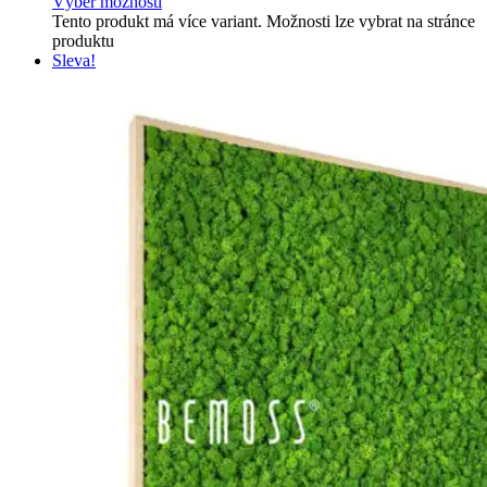
Výběr možností
Tento produkt má více variant. Možnosti lze vybrat na stránce
produktu
Sleva!