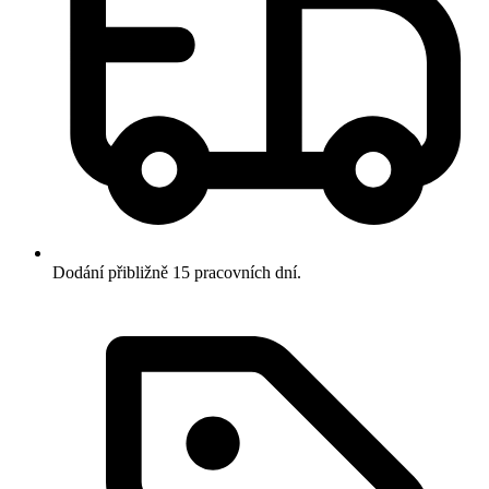
Dodání přibližně 15 pracovních dní.