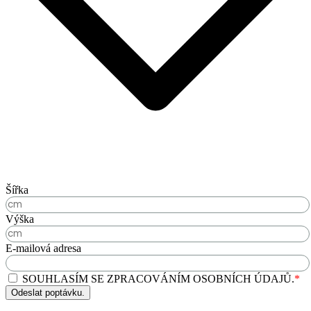
Šířka
Výška
E-mailová adresa
SOUHLASÍM SE ZPRACOVÁNÍM OSOBNÍCH ÚDAJŮ.
*
Odeslat poptávku.