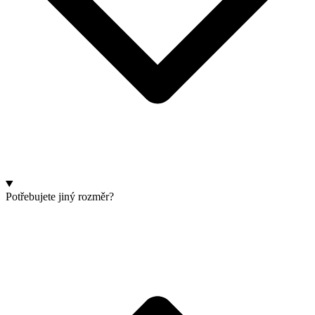
Potřebujete jiný rozměr?