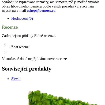
Vyrábějí se typizované rozměry, ale samozřejmě je možné vyrobit
obraz libovolného rozměru podle vašich požadavků, stačí nám
napsat na e-mail
eshop@bemoss.eu
Hodnocení (0)
Recenze
Zatím nejsou přidány žádné recenze.
Přidat recenzi
V současné době nepřijímáme nové recenze
Související produkty
Sleva!