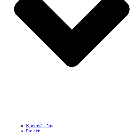
Korkové stěny
Projekty