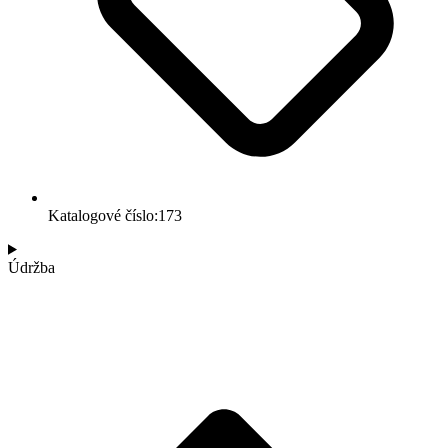
Katalogové číslo:173
Údržba