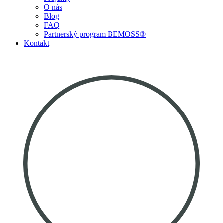
O nás
Blog
FAQ
Partnerský program BEMOSS®
Kontakt