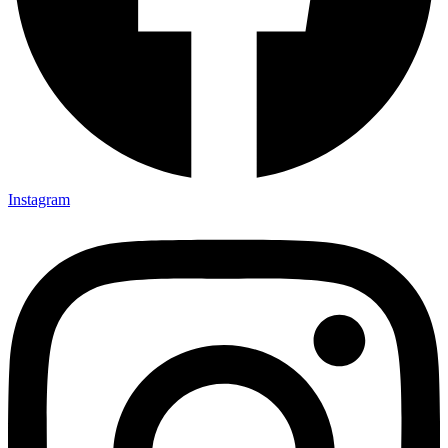
Instagram