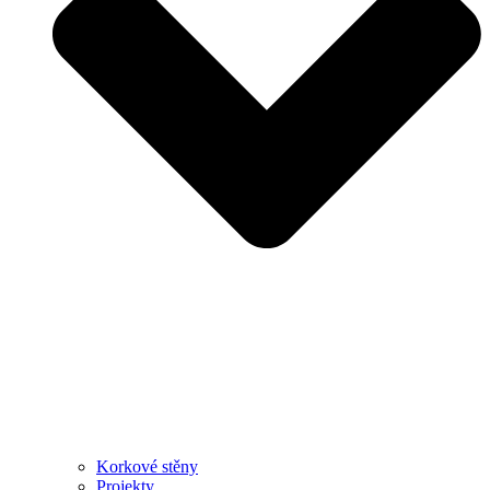
Korkové stěny
Projekty