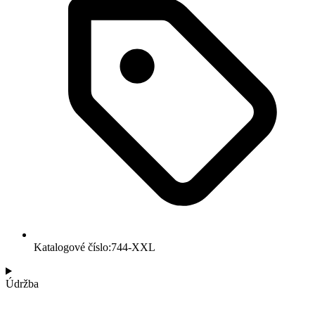
Katalogové číslo:744-XXL
Údržba