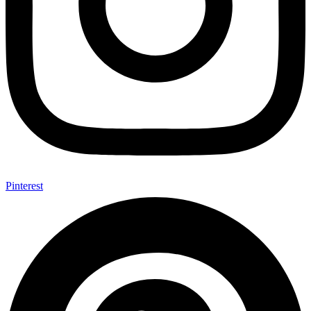
Pinterest