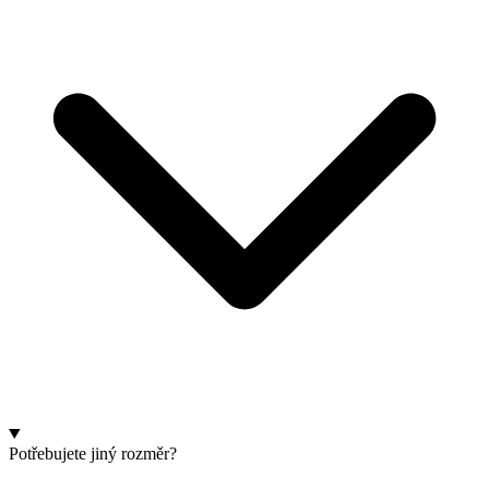
Potřebujete jiný rozměr?