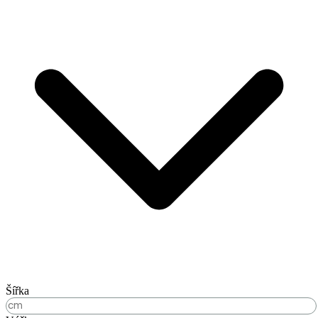
Šířka