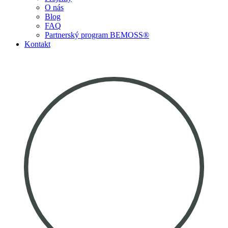
O nás
Blog
FAQ
Partnerský program BEMOSS®
Kontakt