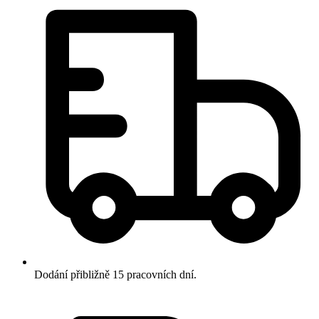
Dodání přibližně 15 pracovních dní.