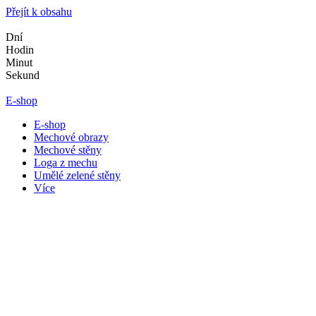
Přejít k obsahu
Dní
Hodin
Minut
Sekund
E-shop
E-shop
Mechové obrazy
Mechové stěny
Loga z mechu
Umělé zelené stěny
Více