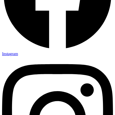
Instagram