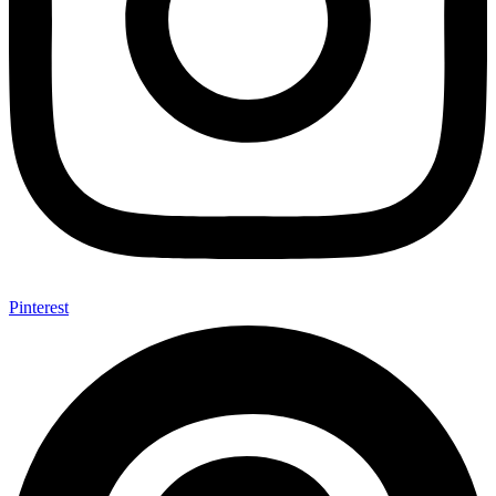
Pinterest