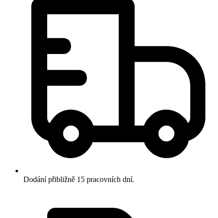
Dodání přibližně 15 pracovních dní.