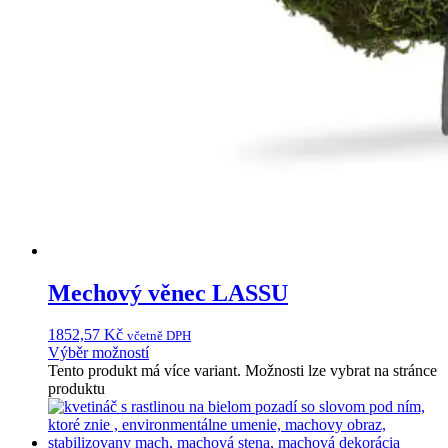
Mechový věnec LASSU
1852,57
Kč
včetně DPH
Výběr možností
Tento produkt má více variant. Možnosti lze vybrat na stránce
produktu