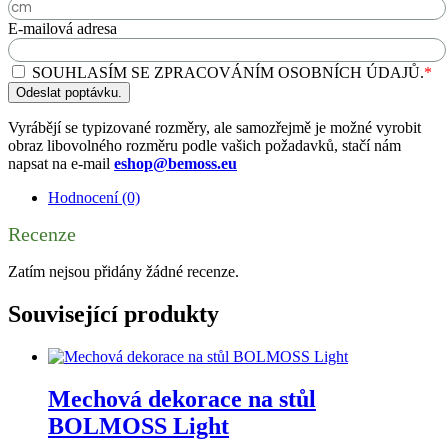
E-mailová adresa
SOUHLASÍM SE ZPRACOVÁNÍM OSOBNÍCH ÚDAJŮ.
*
Odeslat poptávku.
Vyrábějí se typizované rozměry, ale samozřejmě je možné vyrobit
obraz libovolného rozměru podle vašich požadavků, stačí nám
napsat na e-mail
eshop@bemoss.eu
Hodnocení (0)
Recenze
Zatím nejsou přidány žádné recenze.
Související produkty
Mechová dekorace na stůl
BOLMOSS Light