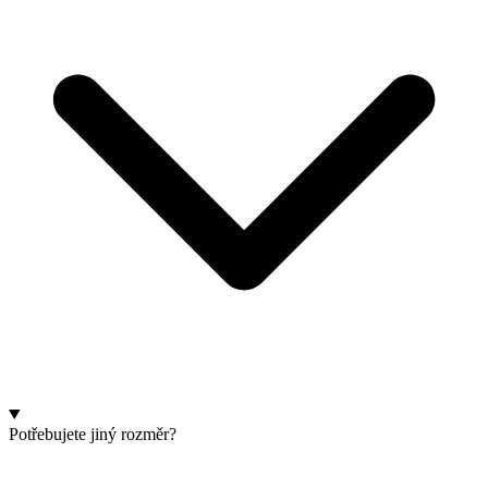
Potřebujete jiný rozměr?