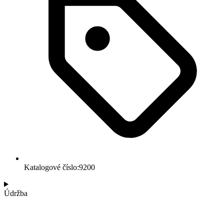
Katalogové číslo:9200
Údržba