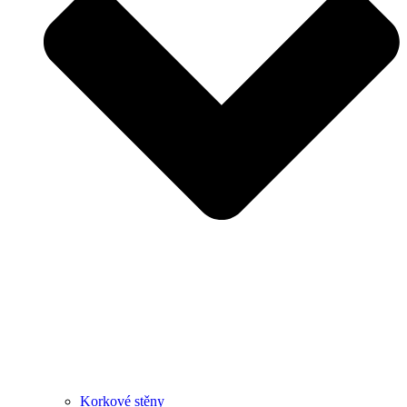
Korkové stěny