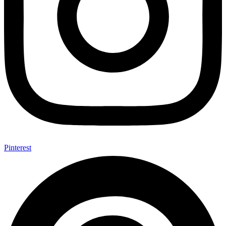
Pinterest