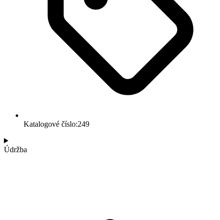
Katalogové číslo:249
Údržba