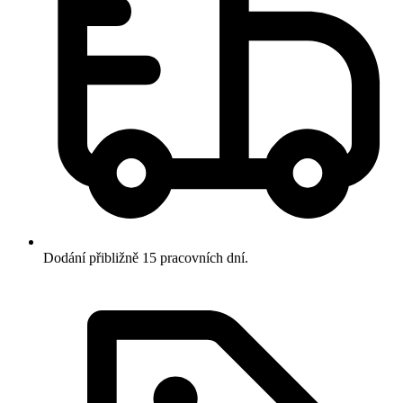
Dodání přibližně 15 pracovních dní.