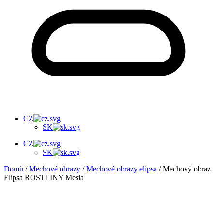
CZ
SK
CZ
SK
Domů
/
Mechové obrazy
/
Mechové obrazy elipsa
/ Mechový obraz
Elipsa ROSTLINY Mesia