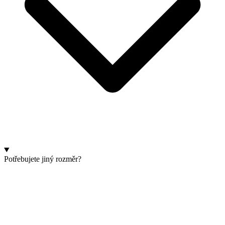
Potřebujete jiný rozměr?