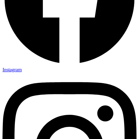
Instagram