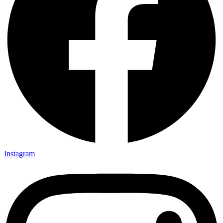
Instagram