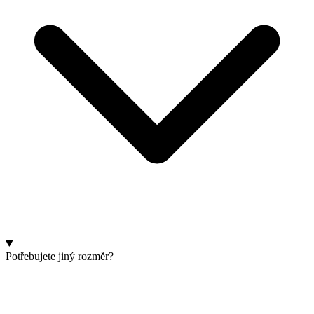
Potřebujete jiný rozměr?