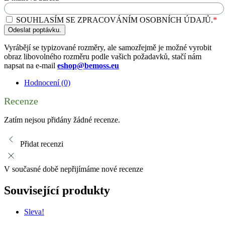
SOUHLASÍM SE ZPRACOVÁNÍM OSOBNÍCH ÚDAJŮ.
*
Odeslat poptávku.
Vyrábějí se typizované rozměry, ale samozřejmě je možné vyrobit
obraz libovolného rozměru podle vašich požadavků, stačí nám
napsat na e-mail
eshop@bemoss.eu
Hodnocení (0)
Recenze
Zatím nejsou přidány žádné recenze.
Přidat recenzi
V současné době nepřijímáme nové recenze
Související produkty
Sleva!