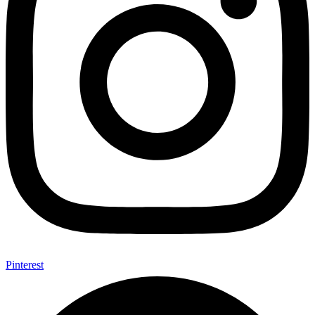
Pinterest