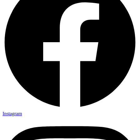
Instagram