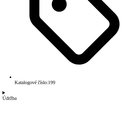
Katalogové číslo:199
Údržba