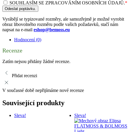
SOUHLASÍM SE ZPRACOVÁNÍM OSOBNÍCH ÚDAJŮ.
*
Odeslat poptávku.
Vyrábějí se typizované rozměry, ale samozřejmě je možné vyrobit
obraz libovolného rozměru podle vašich požadavků, stačí nám
napsat na e-mail
eshop@bemoss.eu
Hodnocení (0)
Recenze
Zatím nejsou přidány žádné recenze.
Přidat recenzi
V současné době nepřijímáme nové recenze
Související produkty
Sleva!
Sleva!