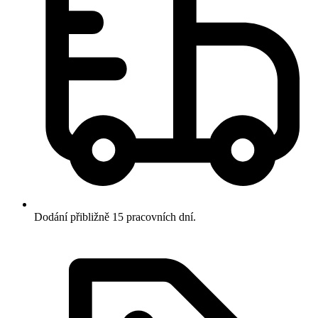
Dodání přibližně 15 pracovních dní.