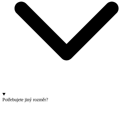
Potřebujete jiný rozměr?