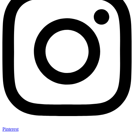
Pinterest