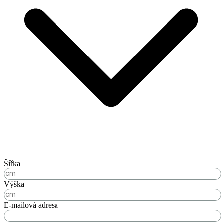
Šířka
Výška
E-mailová adresa