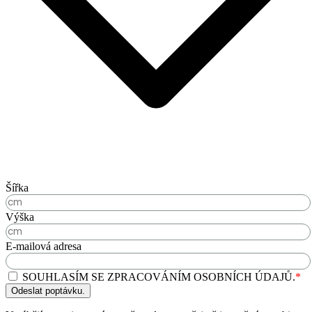
Šířka
Výška
E-mailová adresa
SOUHLASÍM SE ZPRACOVÁNÍM OSOBNÍCH ÚDAJŮ.
*
Odeslat poptávku.