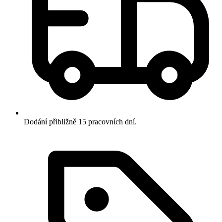
Dodání přibližně 15 pracovních dní.