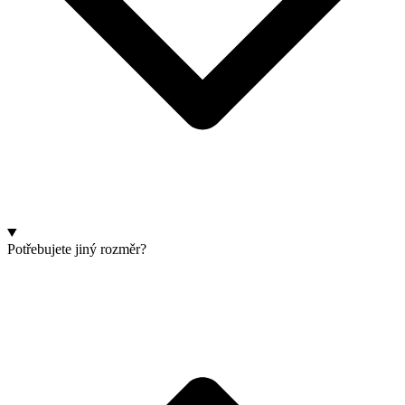
Potřebujete jiný rozměr?