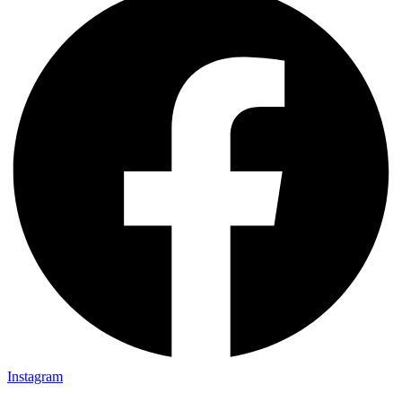
Instagram