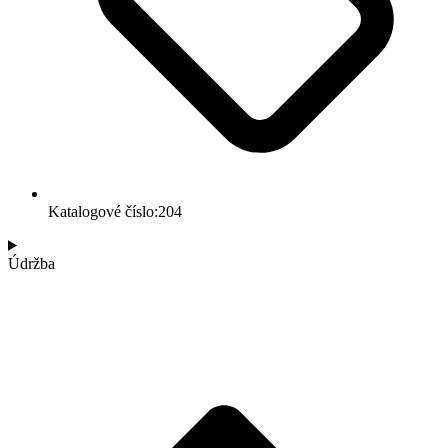
Katalogové číslo:204
Údržba