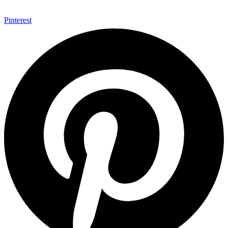
Pinterest