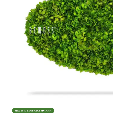
Sleva 30 % a DOPRAVA ZDARMA