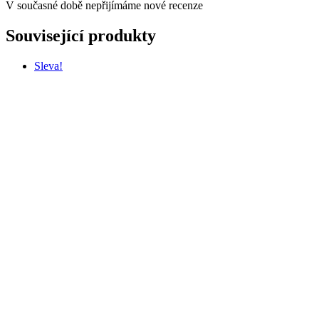
V současné době nepřijímáme nové recenze
Související produkty
Sleva!