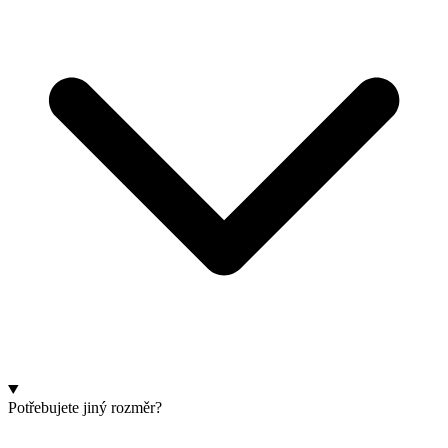
Potřebujete jiný rozměr?