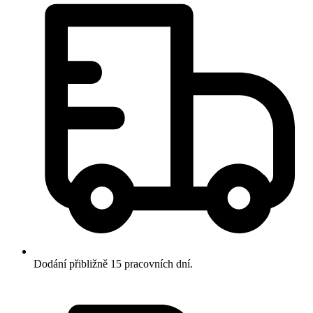
Dodání přibližně 15 pracovních dní.