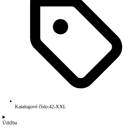
Katalogové číslo:42-XXL
Údržba