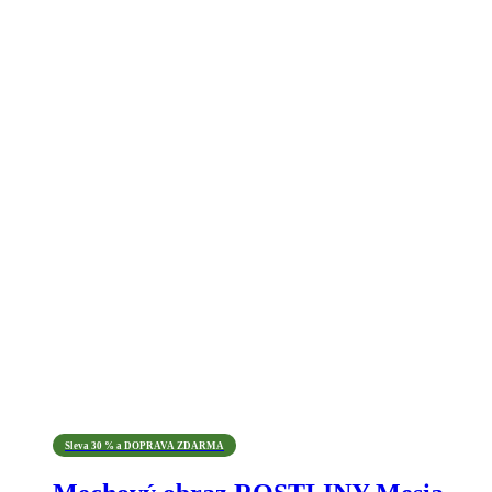
Sleva 30 % a DOPRAVA ZDARMA