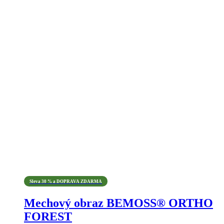
Sleva 30 % a DOPRAVA ZDARMA
Mechový obraz BEMOSS® ORTHO
FOREST