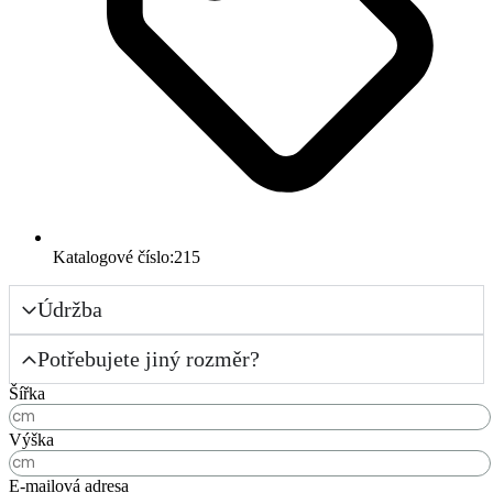
Katalogové číslo:215
Údržba
Potřebujete jiný rozměr?
Šířka
Výška
E-mailová adresa