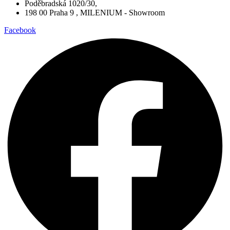
Poděbradská 1020/30,
198 00 Praha 9 , MILENIUM - Showroom
Facebook