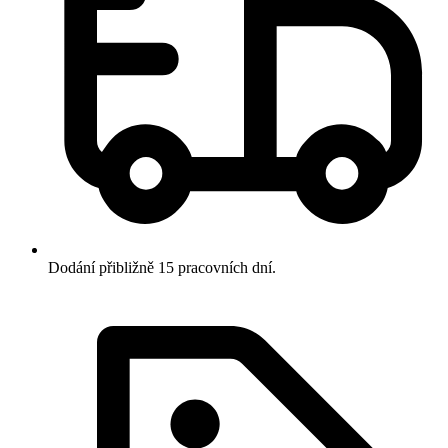
Dodání přibližně 15 pracovních dní.