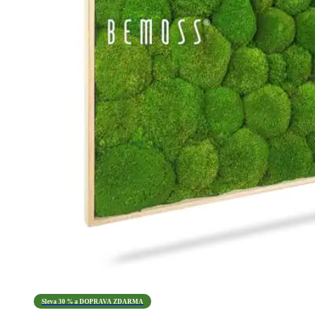
Sleva 30 % a DOPRAVA ZDARMA