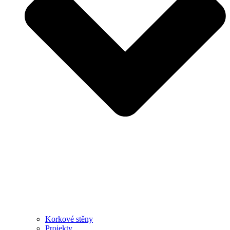
Korkové stěny
Projekty