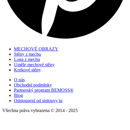
MECHOVÉ OBRAZY
Stěny z mechu
Loga z mechu
Uměle mechové stěny
Korkové stěny
O nás
Obchodní podmínky
Partnerský program BEMOSS®
Blog
Odstoupení od smlouvy tu
Všechna práva vyhrazena © 2014 - 2025