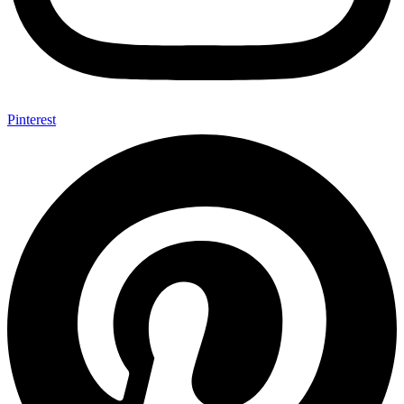
Pinterest