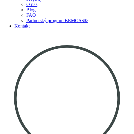
O nás
Blog
FAQ
Partnerský program BEMOSS®
Kontakt