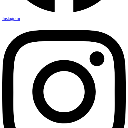
Instagram