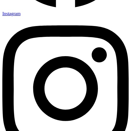
Instagram