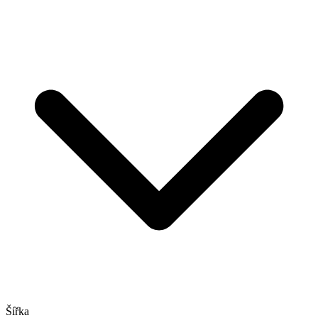
Šířka