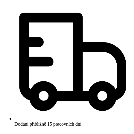
Dodání přibližně 15 pracovních dní.