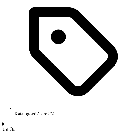
Katalogové číslo:274
Údržba