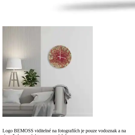
Logo BEMOSS viditelné na fotografiích je pouze vodoznak a na