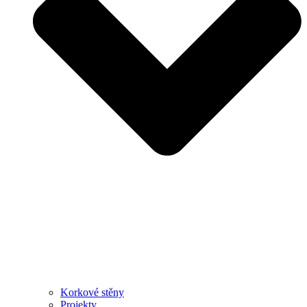
Korkové stěny
Projekty