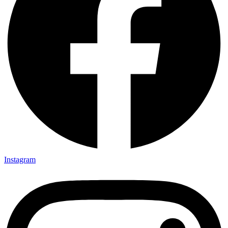
Instagram