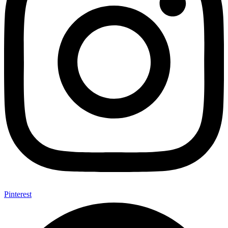
Pinterest