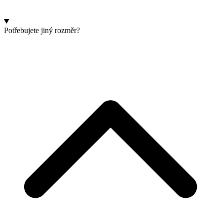
Potřebujete jiný rozměr?