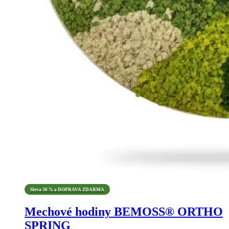
Sleva 30 % a DOPRAVA ZDARMA
Mechové hodiny BEMOSS® ORTHO
SPRING