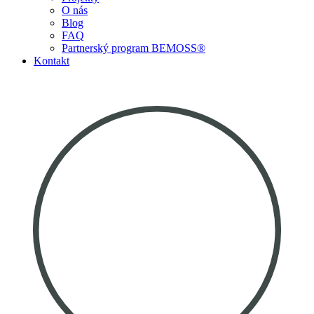
O nás
Blog
FAQ
Partnerský program BEMOSS®
Kontakt