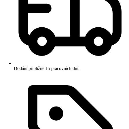
Dodání přibližně 15 pracovních dní.