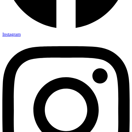
Instagram