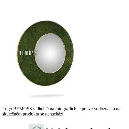
Logo BEMOSS viditelné na fotografiích je pouze vodoznak a na
skutečném produktu se nenachází.