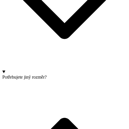
Potřebujete jiný rozměr?