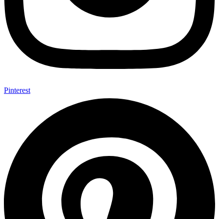
Pinterest