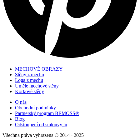
MECHOVÉ OBRAZY
Stěny z mechu
Loga z mechu
Uměle mechové stěny
Korkové stěny
O nás
Obchodní podmínky
Partnerský program BEMOSS®
Blog
Odstoupení od smlouvy tu
Všechna práva vyhrazena © 2014 - 2025