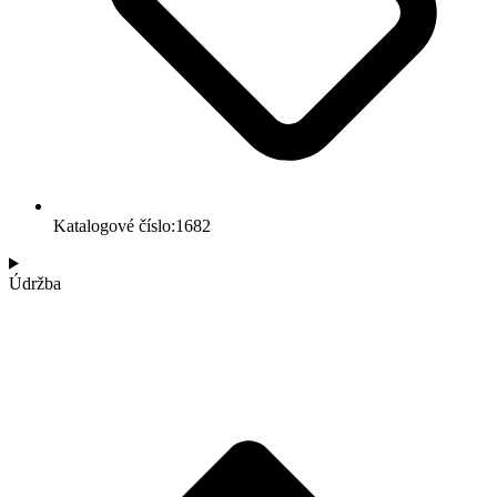
Katalogové číslo:1682
Údržba