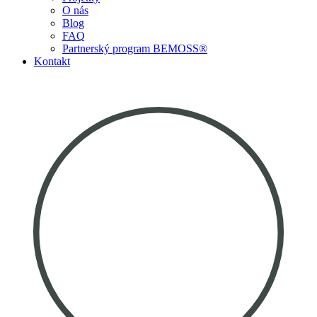
O nás
Blog
FAQ
Partnerský program BEMOSS®
Kontakt