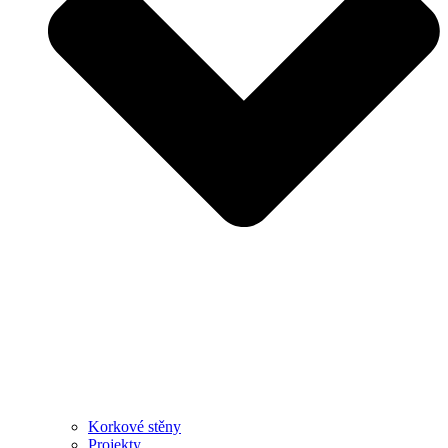
Korkové stěny
Projekty