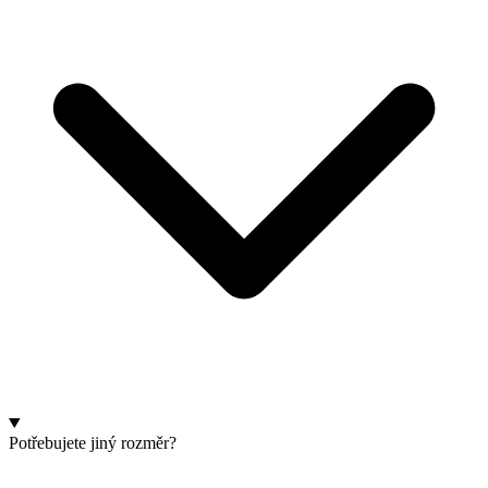
Potřebujete jiný rozměr?