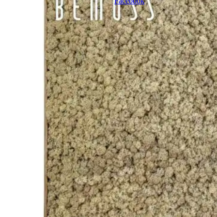
Facebook