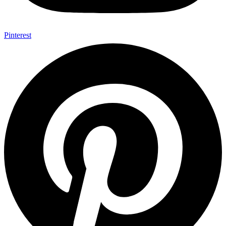
Pinterest