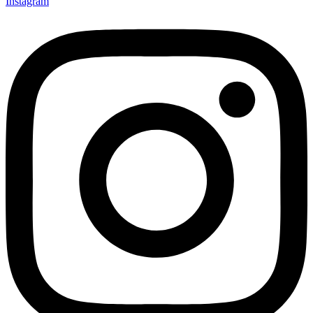
Instagram