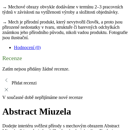
→ Mechové obrazy obvykle dodáváme v termínu 2–3 pracovních
týdnů v závislosti na vytíženosti výroby a složitosti objednávky.
→ Mech je přírodní produkt, který nevytvořil člověk, a proto jsou
přirozené nedostatky v tvaru, struktuře či barevných odchylkách
známkou jeho přírodního původu, nikoli vadou produktu. Fotografie
jsou ilustrační.
Hodnocení (0)
Recenze
Zatím nejsou přidány žádné recenze.
Přidat recenzi
V současné době nepřijímáme nové recenze
Abstract Miuzela
Dodejte interiéru svěžest přírody s mechovým obrazem Abstract