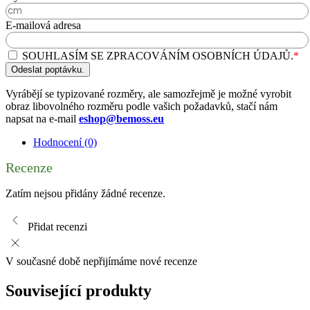
E-mailová adresa
SOUHLASÍM SE ZPRACOVÁNÍM OSOBNÍCH ÚDAJŮ.
*
Odeslat poptávku.
Vyrábějí se typizované rozměry, ale samozřejmě je možné vyrobit
obraz libovolného rozměru podle vašich požadavků, stačí nám
napsat na e-mail
eshop@bemoss.eu
Hodnocení (0)
Recenze
Zatím nejsou přidány žádné recenze.
Přidat recenzi
V současné době nepřijímáme nové recenze
Související produkty