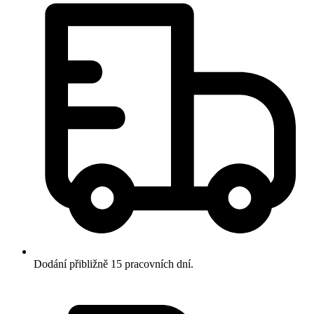
Dodání přibližně 15 pracovních dní.