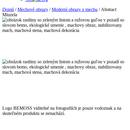
Domů
/
Mechové obrazy
/
Moderní obrazy z mechu
/ Abstract
Miuzela
Logo BEMOSS viditelné na fotografiích je pouze vodoznak a na
skutečném produktu se nenachází.